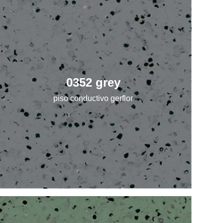
0352 grey
piso conductivo gerflor