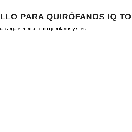
LLO PARA QUIRÓFANOS IQ T
 carga eléctrica como quirófanos y sites.