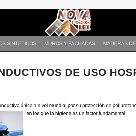
OS SINTÉTICOS
MUROS Y FACHADAS
MADERAS DE 
NDUCTIVOS DE USO HOS
conductivo único a nivel mundial por su protección de poliuret
en los que la higiene es un factor fundamental.