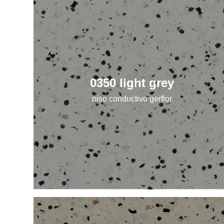
0350 light grey
piso conductivo gerflor