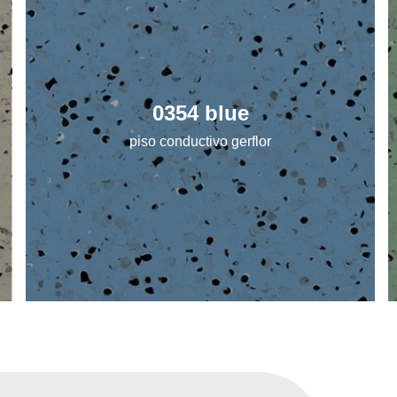
0354 blue
piso conductivo gerflor