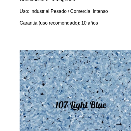
Uso: Industrial Pesado / Comercial Intenso
Garantía (uso recomendado): 10 años