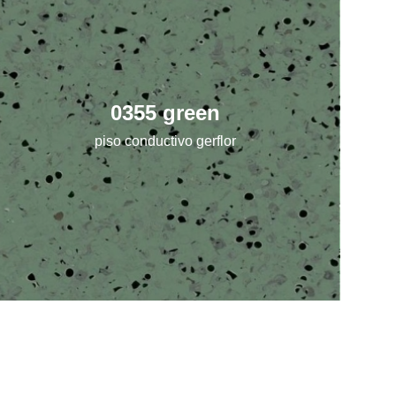
0355 green
piso conductivo gerflor