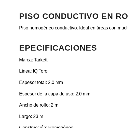
PISO CONDUCTIVO EN RO
Piso homogéneo conductivo. Ideal en áreas con mucha
EPECIFICACIONES
Marca: Tarkett
Línea: IQ Toro
Espesor total: 2.0 mm
Espesor de la capa de uso: 2.0 mm
Ancho de rollo: 2 m
Largo: 23 m
Construcción: Homogéneo