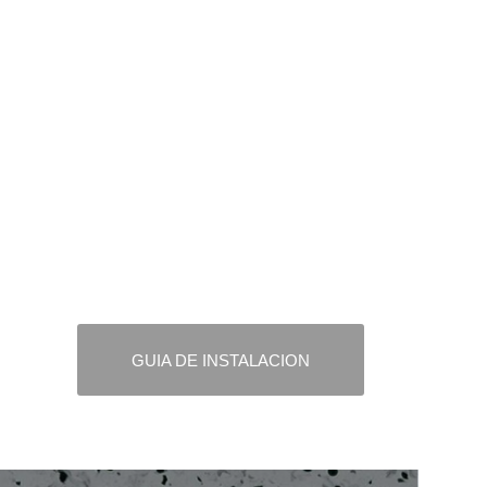
GUIA DE INSTALACION