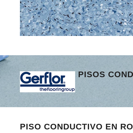
PISOS CON
PISO CONDUCTIVO EN R