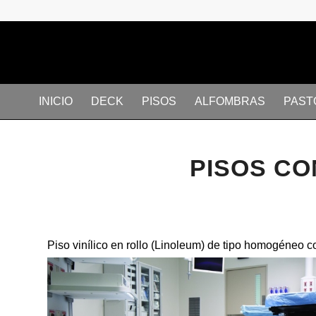
INICIO
DECK
PISOS
ALFOMBRAS
PAST
PISOS CO
Piso vinílico en rollo (Linoleum) de tipo homogéneo 