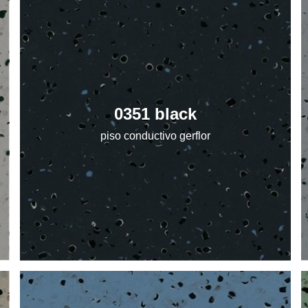
0351 black
piso conductivo gerflor