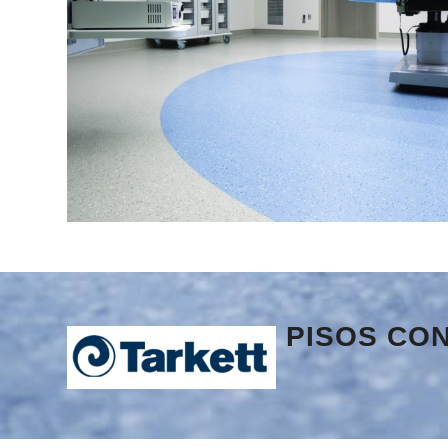
PISOS CO