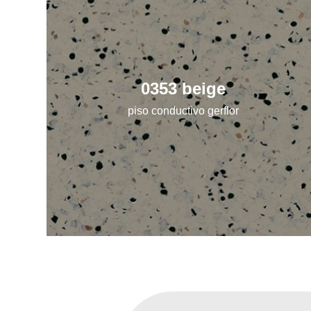
0353 beige
piso conductivo gerflor