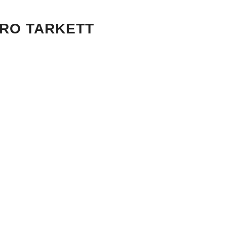
ORO TARKETT