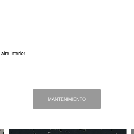
ire interior
MANTENIMIENTO