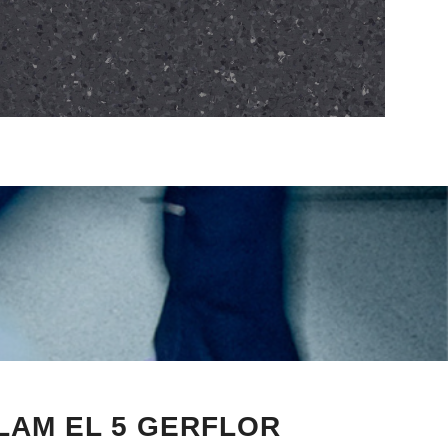
R
LAM EL 5 GERFLOR