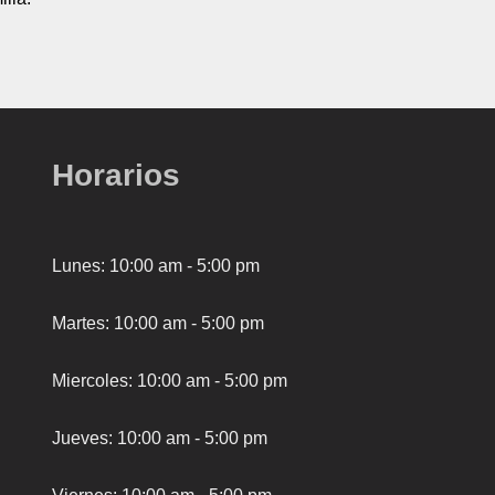
Horarios
Lunes: 10:00 am - 5:00 pm
Martes: 10:00 am - 5:00 pm
Miercoles: 10:00 am - 5:00 pm
Jueves: 10:00 am - 5:00 pm