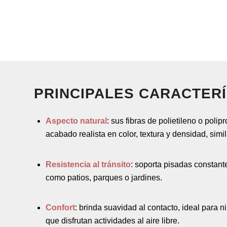
PRINCIPALES CARACTERÍ
Aspecto natural
: sus fibras de polietileno o polip
acabado realista en color, textura y densidad, simil
Resistencia al tránsito
: soporta pisadas constant
como patios, parques o jardines.
Confort
: brinda suavidad al contacto, ideal para 
que disfrutan actividades al aire libre.