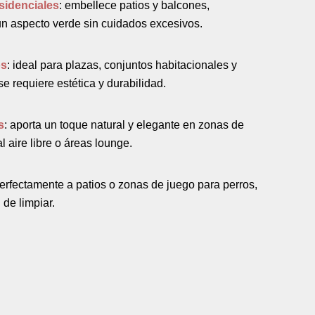
esidenciales
: embellece patios y balcones,
n aspecto verde sin cuidados excesivos.
os
: ideal para plazas, conjuntos habitacionales y
 requiere estética y durabilidad.
s
: aporta un toque natural y elegante en zonas de
 aire libre o áreas lounge.
perfectamente a patios o zonas de juego para perros,
 de limpiar.