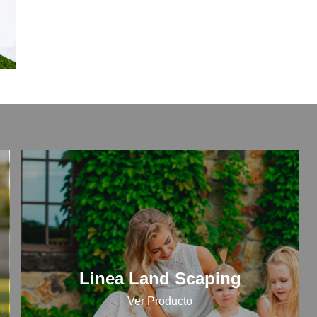
Linea Land Scaping
Ver Producto