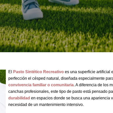
El
Pasto Sintético Recreativo
es una superficie artificial
perfección el césped natural, diseñada especialmente par
convivencia familiar o comunitaria
. A diferencia de los
canchas profesionales, este tipo de pasto está pensado pa
durabilidad
en espacios donde se busca una apariencia ver
necesidad de un mantenimiento intensivo.