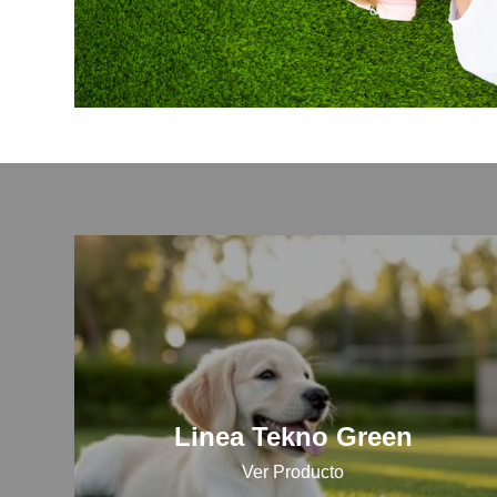
Linea Tekno Green
Ver Producto