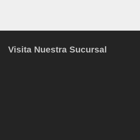
Visita Nuestra Sucursal