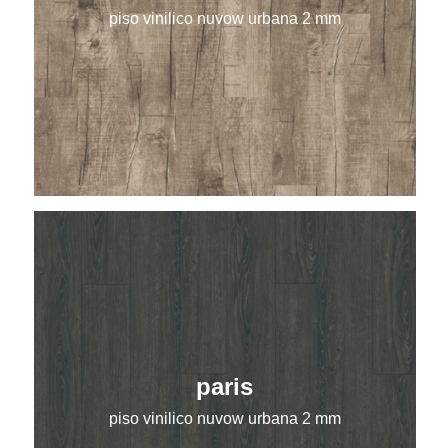
piso vinilico nuvow urbana 2 mm
paris
piso vinilico nuvow urbana 2 mm