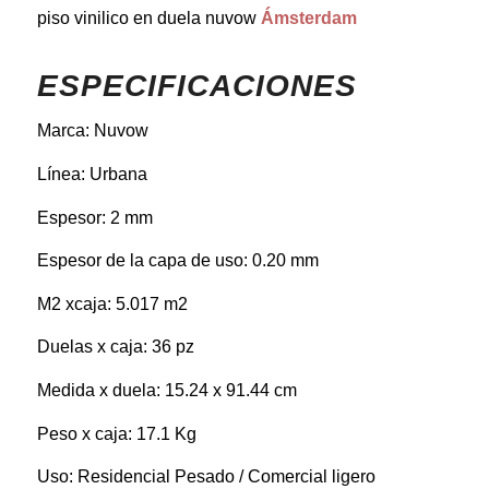
piso vinilico en duela nuvow
Ámsterdam
ESPECIFICACIONES
Marca: Nuvow
Línea: Urbana
Espesor: 2 mm
Espesor de la capa de uso: 0.20 mm
M2 xcaja: 5.017 m2
Duelas x caja: 36 pz
Medida x duela: 15.24 x 91.44 cm
Peso x caja: 17.1 Kg
Uso: Residencial Pesado / Comercial ligero