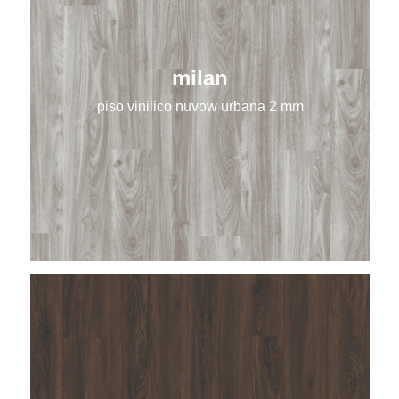
milan
piso vinilico nuvow urbana 2 mm