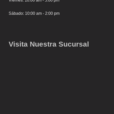
Viernes: 10:00 am - 5:00 pm
Sábado: 10:00 am - 2:00 pm
Visita Nuestra Sucursal