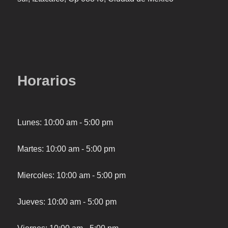
Horarios
Lunes: 10:00 am - 5:00 pm
Martes: 10:00 am - 5:00 pm
Miercoles: 10:00 am - 5:00 pm
Jueves: 10:00 am - 5:00 pm