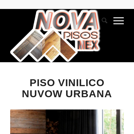
PISO VINILICO
NUVOW URBANA