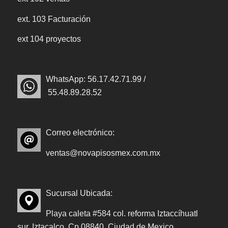
ext. 103 Facturación
ext 104 proyectos
WhatsApp: 56.17.42.71.99 /
55.48.89.28.52
Correo electrónico:
ventas@novapisosmex.com.mx
Sucursal Ubicada:
Playa caleta #584 col. reforma Iztaccíhuatl
sur, Iztacalco, Cp 08840, Ciudad de Mexico