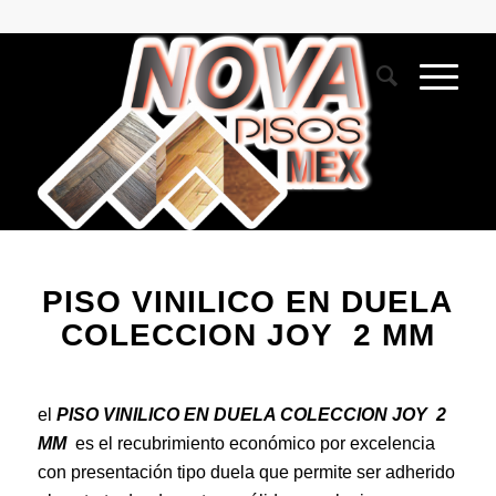
PISO VINILICO EN DUELA
COLECCION JOY 2 MM
el
PISO VINILICO EN DUELA COLECCION JOY 2
MM
es el recubrimiento económico por excelencia
con presentación tipo duela que permite ser adherido