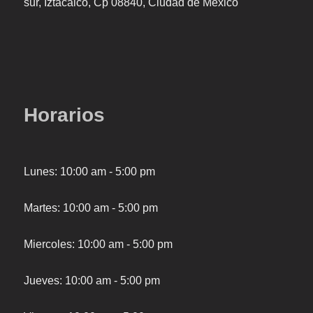
sur, Iztacalco, Cp 08840, Ciudad de Mexico
Horarios
Lunes: 10:00 am - 5:00 pm
Martes: 10:00 am - 5:00 pm
Miercoles: 10:00 am - 5:00 pm
Jueves: 10:00 am - 5:00 pm