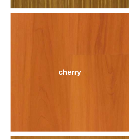
cherry