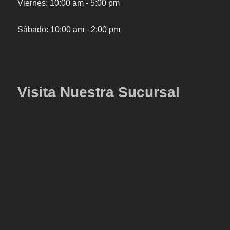
Viernes: 10:00 am - 5:00 pm
Sábado: 10:00 am - 2:00 pm
Visita Nuestra Sucursal