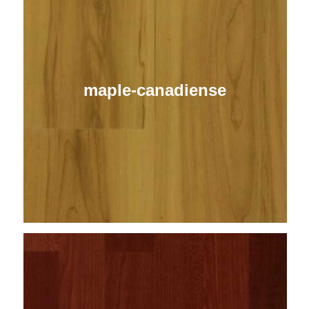
maple-canadiense