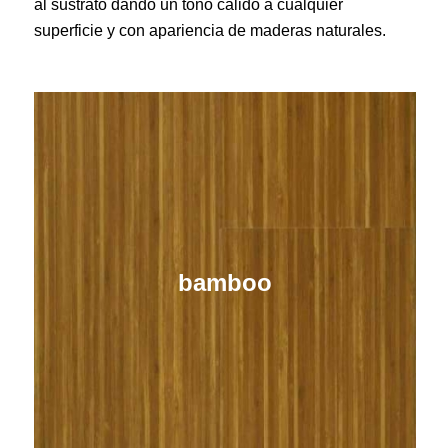
al sustrato dando un tono cálido a cualquier
superficie y con apariencia de maderas naturales.
bamboo